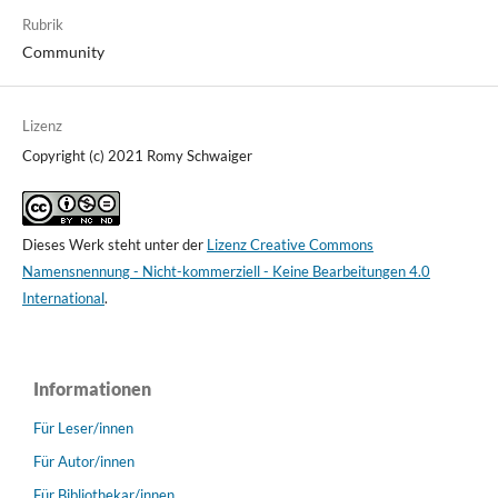
Rubrik
Community
Lizenz
Copyright (c) 2021 Romy Schwaiger
Dieses Werk steht unter der
Lizenz Creative Commons
Namensnennung - Nicht-kommerziell - Keine Bearbeitungen 4.0
International
.
Informationen
Für Leser/innen
Für Autor/innen
Für Bibliothekar/innen