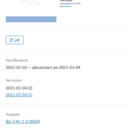
pdf
Veröffentlicht
2021-01-03 — aktualisiert am 2021-01-04
Versionen
2021-01-04 (2)
2021-01-03 (1)
Ausgabe
Bd. 5 Nr. 1-2 (2020)