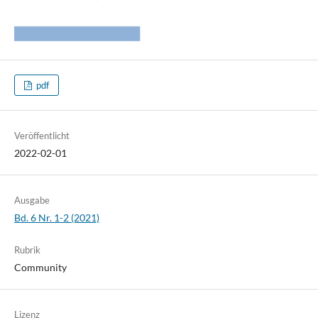
pdf
Veröffentlicht
2022-02-01
Ausgabe
Bd. 6 Nr. 1-2 (2021)
Rubrik
Community
Lizenz