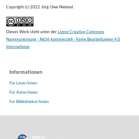
Copyright (c) 2022 Jörg-Uwe Nieland
Dieses Werk steht unter der
Lizenz Creative Commons
Namensnennung - Nicht-kommerziell - Keine Bearbeitungen 4.0
International
.
Informationen
Für Leser/innen
Für Autor/innen
Für Bibliothekar/innen