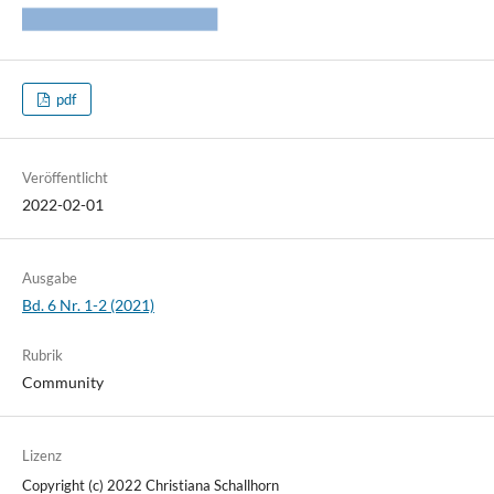
pdf
Veröffentlicht
2022-02-01
Ausgabe
Bd. 6 Nr. 1-2 (2021)
Rubrik
Community
Lizenz
Copyright (c) 2022 Christiana Schallhorn