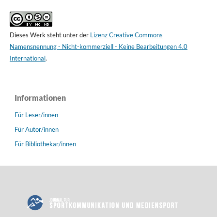
Dieses Werk steht unter der
Lizenz Creative Commons
Namensnennung - Nicht-kommerziell - Keine Bearbeitungen 4.0
International
.
Informationen
Für Leser/innen
Für Autor/innen
Für Bibliothekar/innen