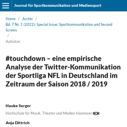
Journal für Sportkommunikation und Mediensport
Home
/
Archiv
/
Bd. 7 Nr. 1 (2022): Special Issue: Sportkommunikation und Second
Screen
/
Aufsätze
#touchdown – eine empirische
Analyse der Twitter-Kommunikation
der Sportliga NFL in Deutschland im
Zeitraum der Saison 2018 / 2019
Hauke Serger
Hochschule für Musik, Theater und Medien Hannover
Anja Dittrich