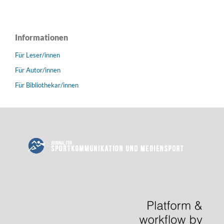
Informationen
Für Leser/innen
Für Autor/innen
Für Bibliothekar/innen