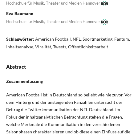
Hochschule für Musik, Theater und Medien Hannover
Eva Baumann
Hochschule für Musik, Theater und Medien Hannover
Schlagwörter:
American Football, NFL, Sportmarketing, Fantum,
Inhaltsanalyse, Viralität, Tweets, Öffentlichkeitsarbeit
Abstract
Zusammenfassung
American Football ist in Deutschland so beliebt wie nie zuvor. Vor
dem Hintergrund der ansteigenden Fanzahlen untersucht der
Beitrag die Twitterkommunikation der NFL Deutschland. Im
Fokus der inhaltsanalytischen Betrachtung stehen die Fragen,
welche Merkmale die Kommunikation in den verschiedenen
Saisonphasen charakterisieren und ob diese einen Einfluss auf die