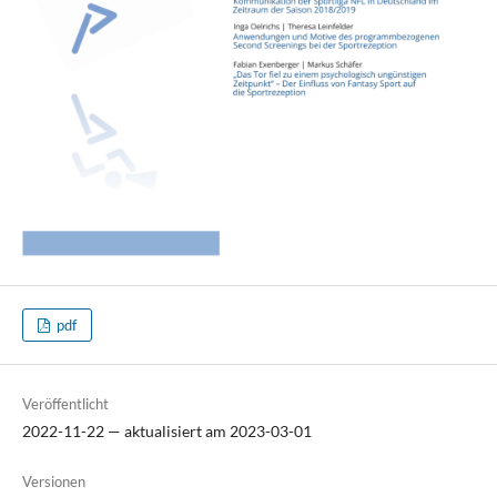
pdf
Veröffentlicht
2022-11-22 — aktualisiert am 2023-03-01
Versionen