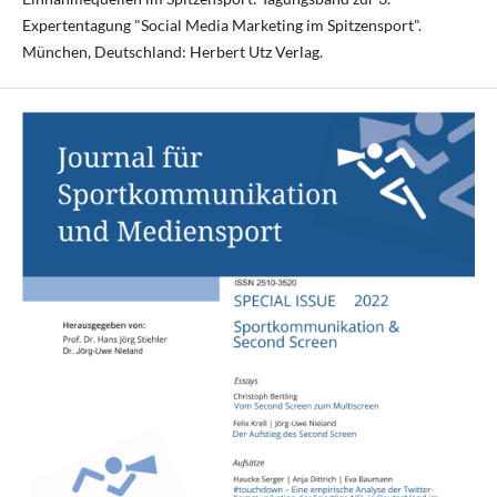
Expertentagung "Social Media Marketing im Spitzensport".
München, Deutschland: Herbert Utz Verlag.