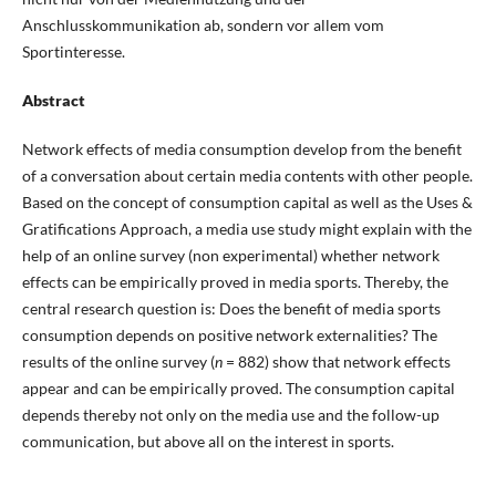
Anschlusskommunikation ab, sondern vor allem vom
Sportinteresse.
Abstract
Network effects of media consumption develop from the benefit
of a conversation about certain media contents with other people.
Based on the concept of consumption capital as well as the Uses &
Gratifications Approach, a media use study might explain with the
help of an online survey (non experimental) whether network
effects can be empirically proved in media sports. Thereby, the
central research question is: Does the benefit of media sports
consumption depends on positive network externalities? The
results of the online survey (
n
= 882) show that network effects
appear and can be empirically proved. The consumption capital
depends thereby not only on the media use and the follow-up
communication, but above all on the interest in sports.