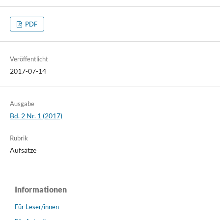
PDF
Veröffentlicht
2017-07-14
Ausgabe
Bd. 2 Nr. 1 (2017)
Rubrik
Aufsätze
Informationen
Für Leser/innen